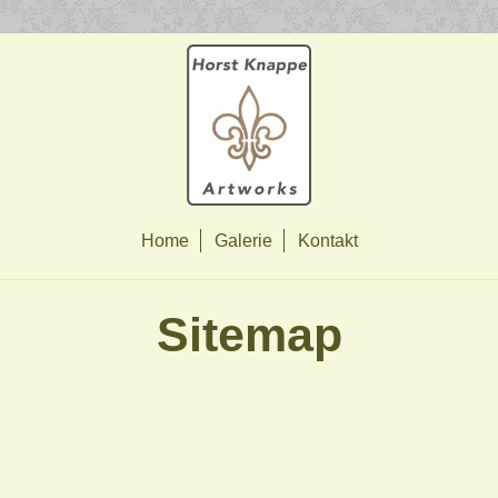
Home
Galerie
Kontakt
Sitemap