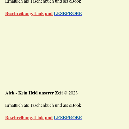
Erhältlich als Taschenbuch und als eBook
Beschreibung, Link
und
LESEPROBE
Alek - Kein Held unserer Zeit
© 2023
Erhältlich als Taschenbuch und als eBook
Beschreibung, Link
und
LESEPROBE