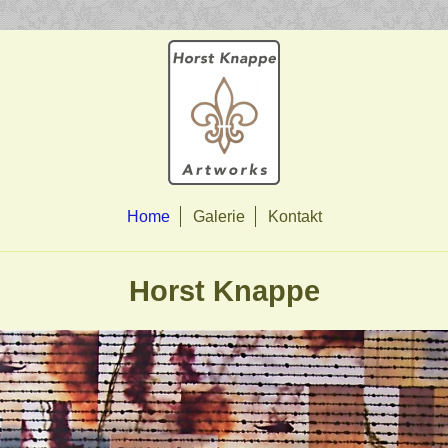
Home
Galerie
Kontakt
Horst Knappe