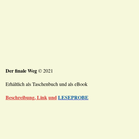
Der finale Weg
© 2021
Erhältlich als Taschenbuch und als eBook
Beschreibung, Link
und
LESEPROBE