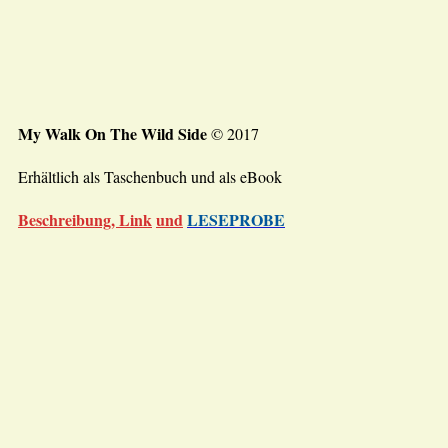
My Walk On The Wild Side
© 2017
Erhältlich als Taschenbuch und als eBook
Beschreibung, Link
und
LESEPROBE