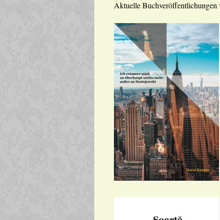
Aktuelle Buchveröffentlichungen